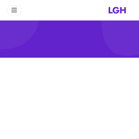
LGH
مصنع صناعة الرمل
منزل
مصنع صناعة الرمل