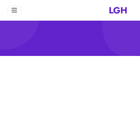
LGH
مطحنة الفك الصغيرة
منزل
مطحنة الفك الصغيرة